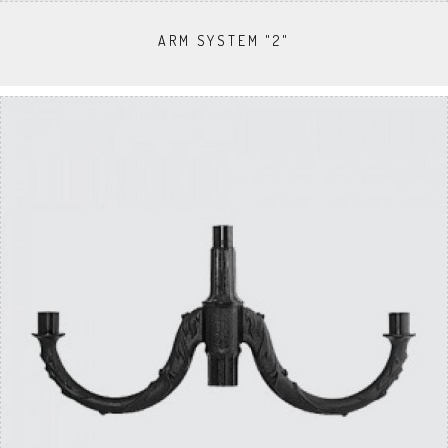
ARM SYSTEM "2"