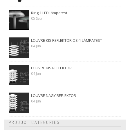
Ring 1 LED lámpatest
05 Sep
LOUVRE KIS REFLEKTOR OS-1 LÁMPATEST
04 Jun
LOUVRE KIS REFLEKTOR
04 Jun
LOUVRE NAGY REFLEKTOR
04 Jun
PRODUCT CATEGORIES