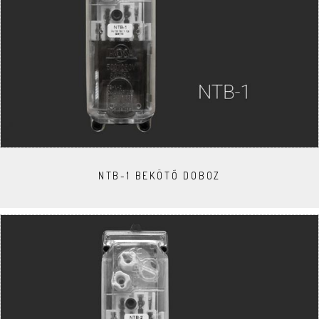
NTB-1 BEKÖTŐ DOBOZ