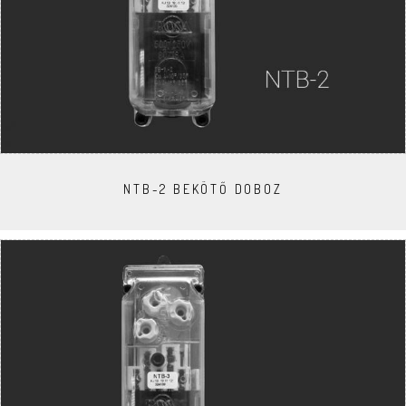
NTB-2 BEKÖTŐ DOBOZ