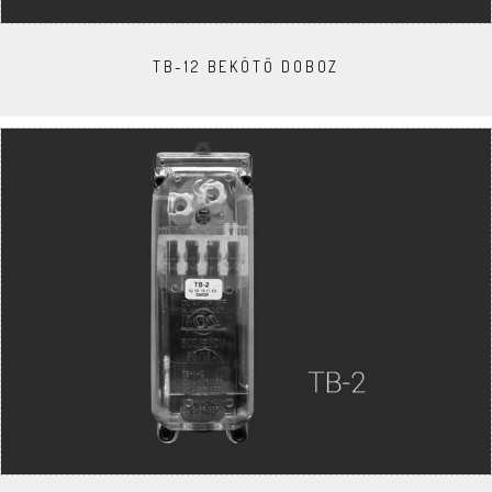
TB-12 BEKÖTŐ DOBOZ