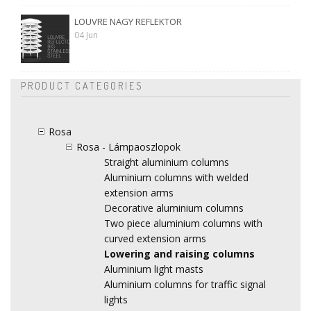
LOUVRE NAGY REFLEKTOR
04 Jun
PRODUCT CATEGORIES
Rosa
Rosa - Lámpaoszlopok
Straight aluminium columns
Aluminium columns with welded
extension arms
Decorative aluminium columns
Two piece aluminium columns with
curved extension arms
Lowering and raising columns
Aluminium light masts
Aluminium columns for traffic signal
lights