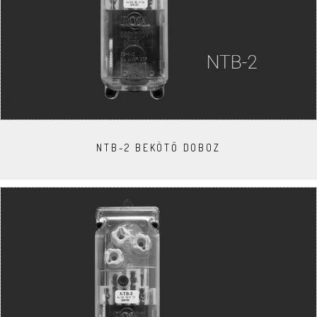
NTB-2 BEKÖTŐ DOBOZ