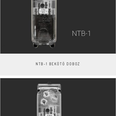
NTB-1 BEKÖTŐ DOBOZ