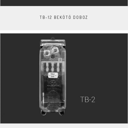
TB-12 BEKÖTŐ DOBOZ