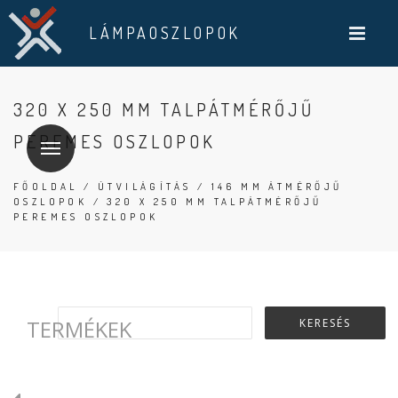
LÁMPAOSZLOPOK
320 X 250 MM TALPÁTMÉRŐJŰ
PEREMES OSZLOPOK
FŐOLDAL
/
ÚTVILÁGÍTÁS
/
146 MM ÁTMÉRŐJŰ
OSZLOPOK
/ 320 X 250 MM TALPÁTMÉRŐJŰ
PEREMES OSZLOPOK
TERMÉKEK