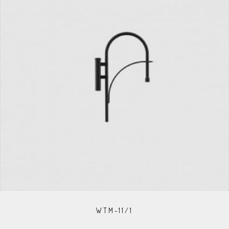
WTM-11/1