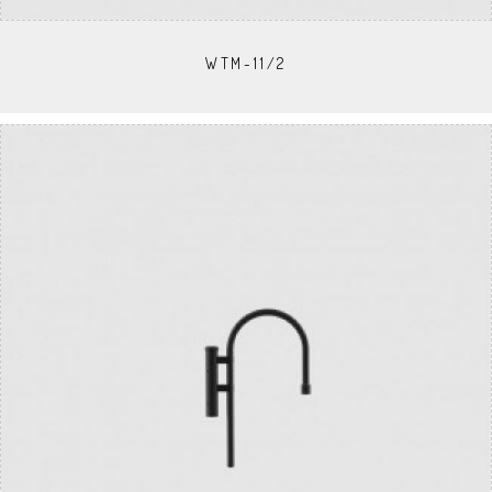
WTM-11/2