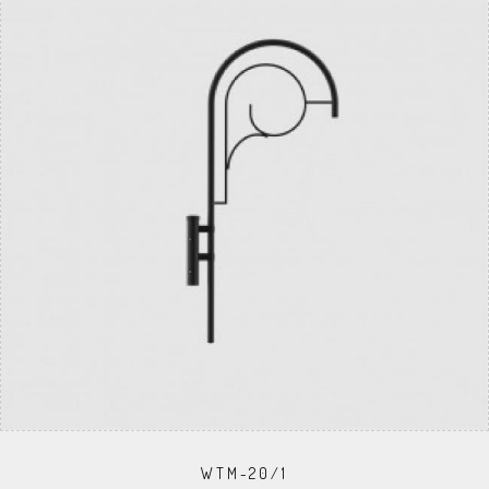
WTM-20/1