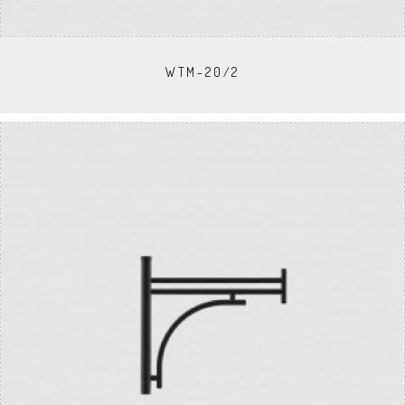
WTM-20/2