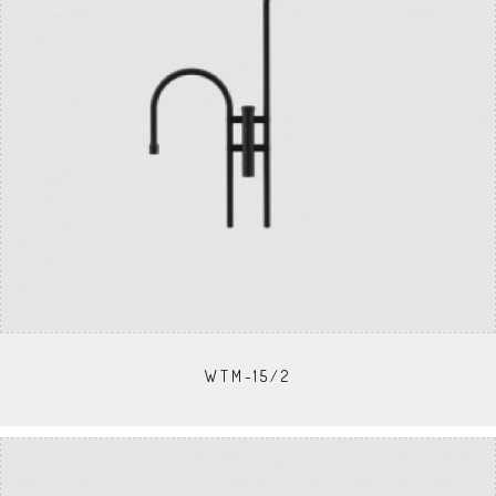
WTM-15/2