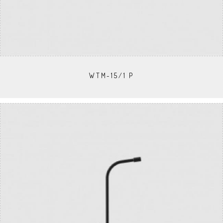
WTM-15/1 P