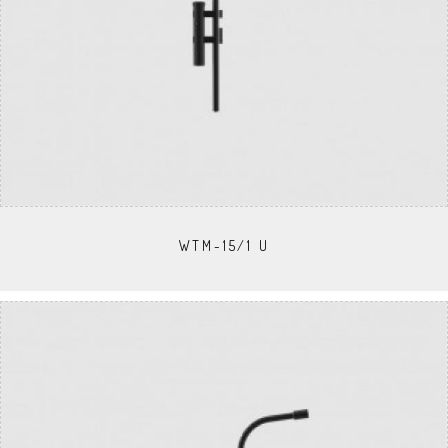
WTM-15/1 U