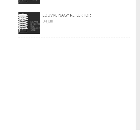
LOUVRE NAGY REFLEKTOR
04 jún