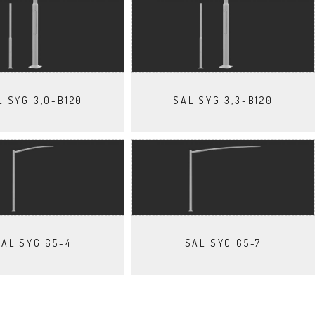
L SYG 3,0-B120
SAL SYG 3,3-B120
SAL SYG 65-4
SAL SYG 65-7