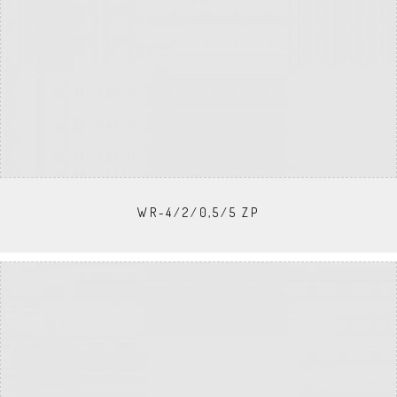
WR-4/2/0,5/5 ZP