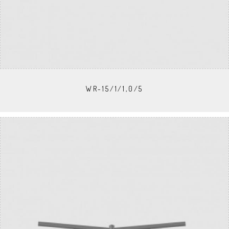
WR-15/1/1,0/5