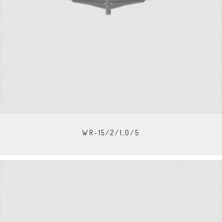
WR-15/2/1,0/5