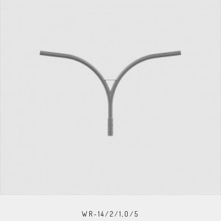
WR-14/2/1,0/5