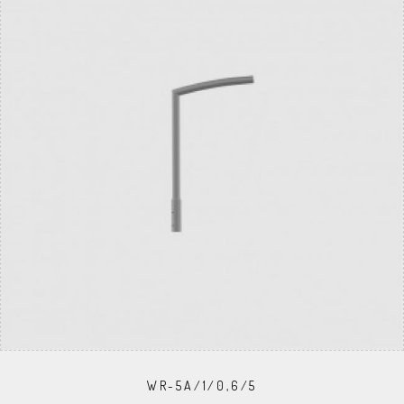
WR-5A/1/0,6/5