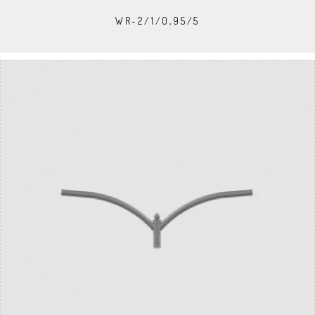
WR-2/1/0,95/5