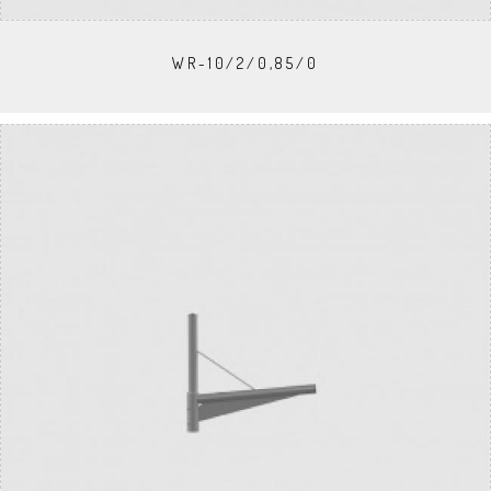
WR-10/2/0,85/0