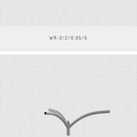
WR-2/2/0,95/5