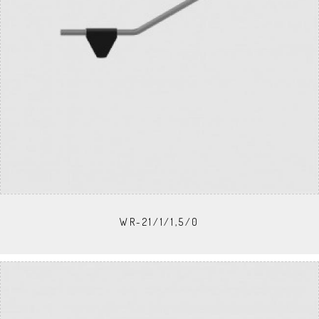
WR-21/1/1,5/0