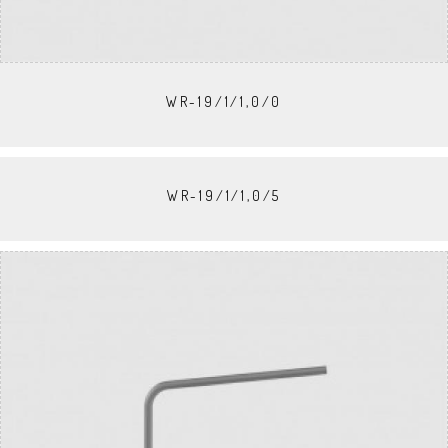
WR-19/1/1,0/0
WR-19/1/1,0/5