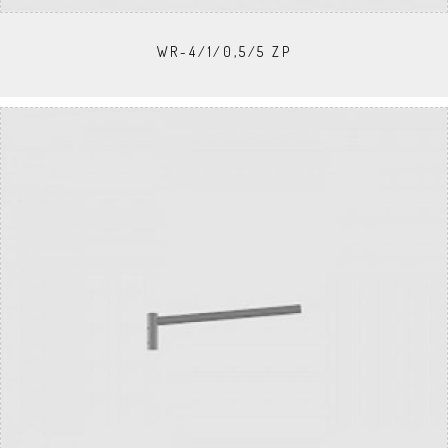
WR-4/1/0,5/5 ZP