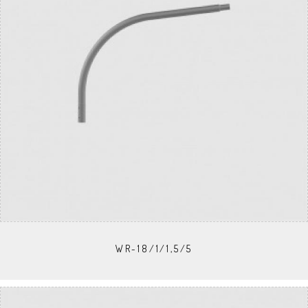
WR-18/1/1,5/5