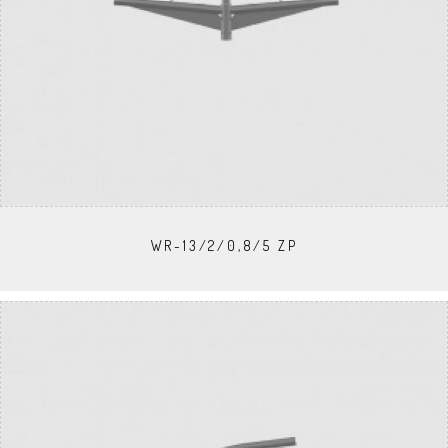
WR-13/2/0,8/5 ZP