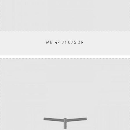
WR-4/1/1,0/5 ZP