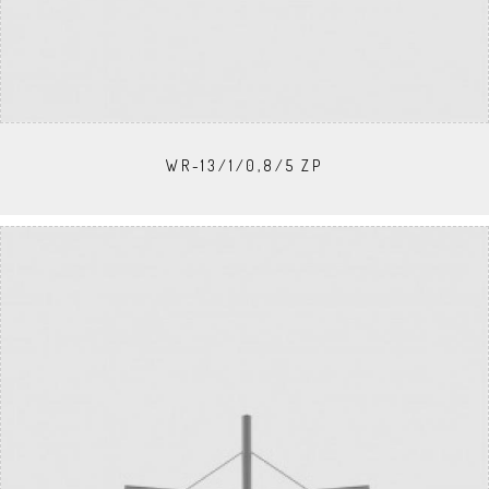
WR-13/1/0,8/5 ZP