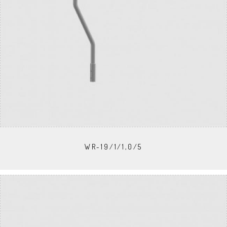
WR-19/1/1,0/5