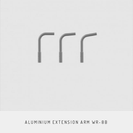
ALUMINIUM EXTENSION ARM WR-8B