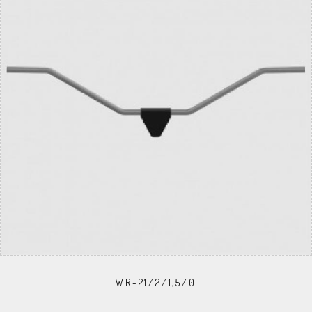
WR-21/2/1,5/0