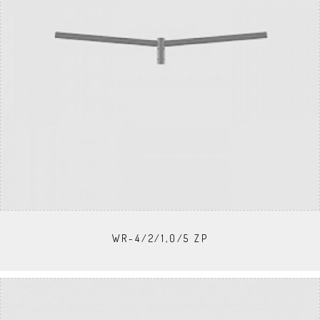
WR-4/2/1,0/5 ZP