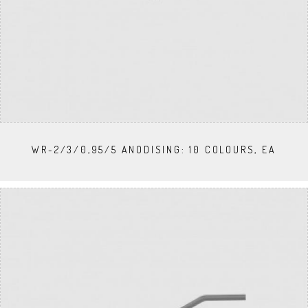
WR-2/3/0,95/5 ANODISING: 10 COLOURS, EA