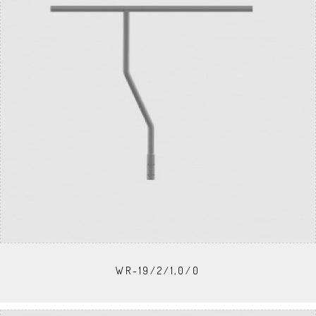
WR-19/2/1,0/0