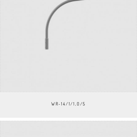
WR-14/1/1,0/5