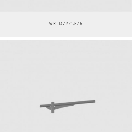
WR-14/2/1,5/5