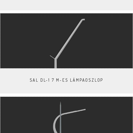
SAL DL-1 7 M-ES LÁMPAOSZLOP