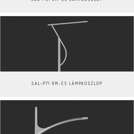
SAL-P71 9M-ES LÁMPAOSZLOP