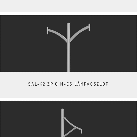
SAL-K2 ZP 6 M-ES LÁMPAOSZLOP