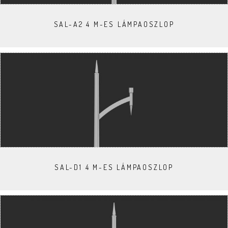
SAL-A2 4 M-ES LÁMPAOSZLOP
SAL-D1 4 M-ES LÁMPAOSZLOP