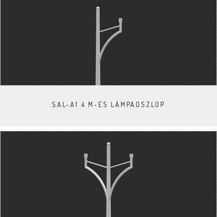
SAL-A1 4 M-ES LÁMPAOSZLOP