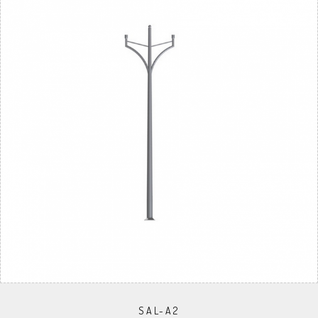
SAL-A2