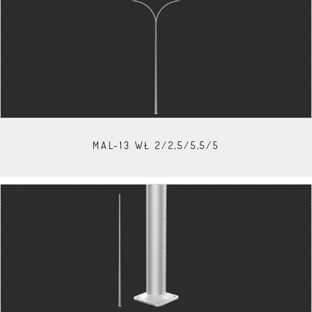
MAL-13 WŁ 2/2,5/5,5/5