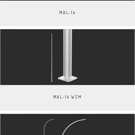
MAL-14
MAL-14 WZM