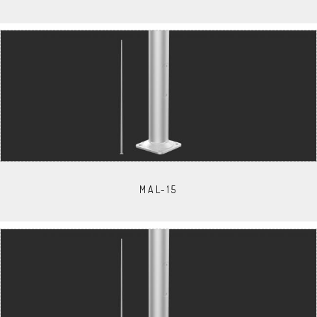
MAL-15